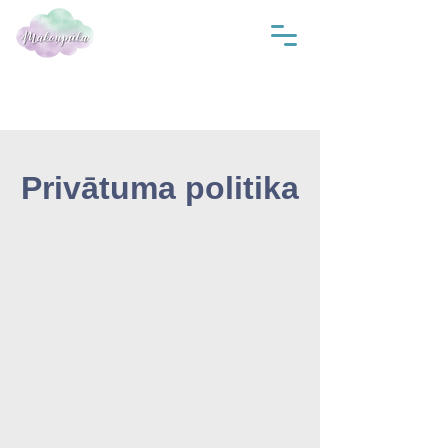
Privātuma politika