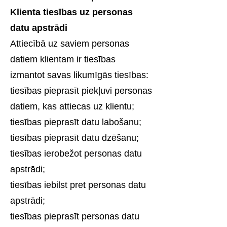
Klienta tiesības uz personas
datu apstrādi
Attiecībā uz saviem personas
datiem klientam ir tiesības
izmantot savas likumīgās tiesības:
tiesības pieprasīt piekļuvi personas
datiem, kas attiecas uz klientu;
tiesības pieprasīt datu labošanu;
tiesības pieprasīt datu dzēšanu;
tiesības ierobežot personas datu
apstrādi;
tiesības iebilst pret personas datu
apstrādi;
tiesības pieprasīt personas datu