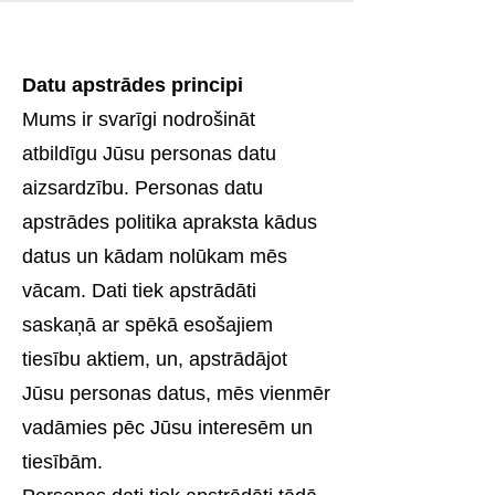
Datu apstrādes principi
Mums ir svarīgi nodrošināt
atbildīgu Jūsu personas datu
aizsardzību. Personas datu
apstrādes politika apraksta kādus
datus un kādam nolūkam mēs
vācam. Dati tiek apstrādāti
saskaņā ar spēkā esošajiem
tiesību aktiem, un, apstrādājot
Jūsu personas datus, mēs vienmēr
vadāmies pēc Jūsu interesēm un
tiesībām.